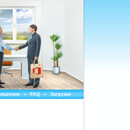
ицензии
FAQ
Загрузки