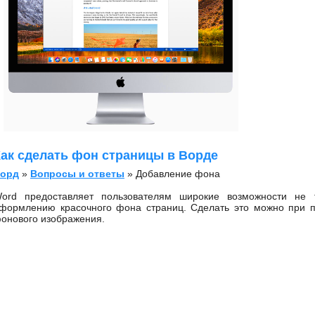
ак сделать фон страницы в Ворде
орд
»
Вопросы и ответы
» Добавление фона
ord предоставляет пользователям широкие возможности не 
формлению красочного фона страниц. Сделать это можно при п
онового изображения.