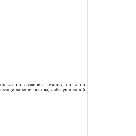
только по созданию текстов, но и по
омощи заливки цветом, либо установкой