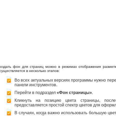
оздать фон для страниц можно в режимах отображения разметк
существляется в несколько этапов:
Во всех актуальных версиях программы нужно пере
панели инструментов.
Перейти в подраздел
«Фон страницы»
.
Кликнуть на позицию цвета страницы, после
предоставляется простой спектр цветов для оформ
В случаях, когда важно использовать большую цв