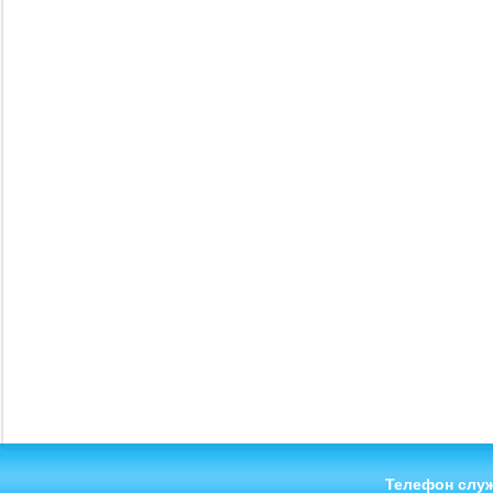
Телефон служ