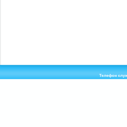
Телефон служ