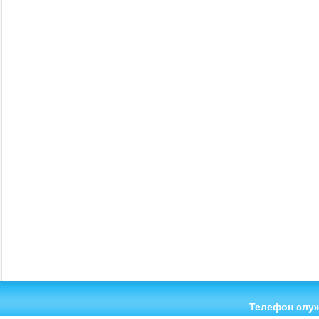
Телефон служ